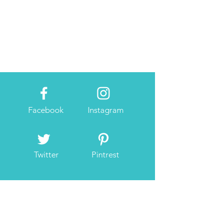
Facebook
Instagram
Twitter
Pintrest